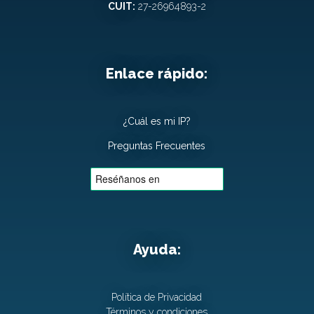
CUIT:
27-26964893-2
Enlace rápido:
¿Cuál es mi IP?
Preguntas Frecuentes
Ayuda:
Política de Privacidad
Términos y condiciones