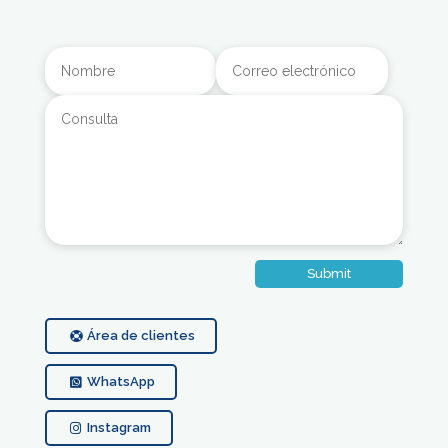
Alternative:
Submit
Área de clientes
WhatsApp
Instagram