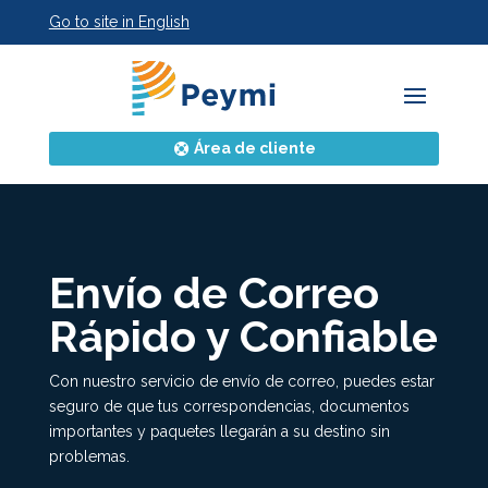
Go to site in English
Área de cliente
Envío de Correo
Rápido y Confiable
Con nuestro servicio de envío de correo, puedes estar
seguro de que tus correspondencias, documentos
importantes y paquetes llegarán a su destino sin
problemas.