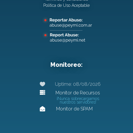
Política de Uso Aceptable
Monitoreo:

Uptime: 08/08/2026

Monitor de Recursos
¡Nunca sobrecargamos
nuestros servidores!

Monitor de SPAM