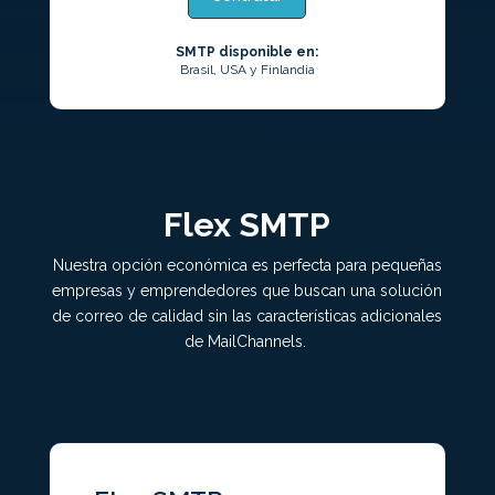
SMTP disponible en:
Brasil, USA y Finlandia
Flex SMTP
Nuestra opción económica es perfecta para pequeñas
empresas y emprendedores que buscan una solución
de correo de calidad sin las características adicionales
de MailChannels.