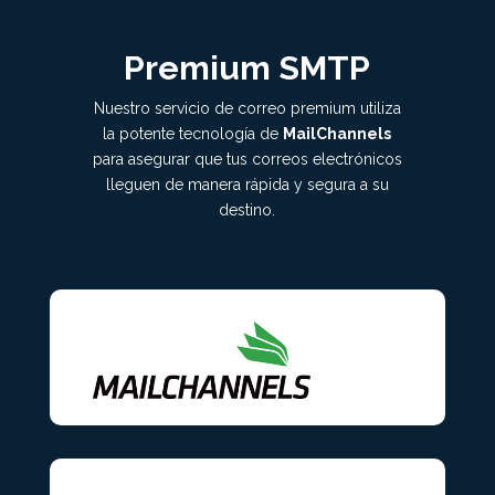
Premium SMTP
Nuestro servicio de correo premium utiliza
la potente tecnología de
MailChannels
para asegurar que tus correos electrónicos
lleguen de manera rápida y segura a su
destino.