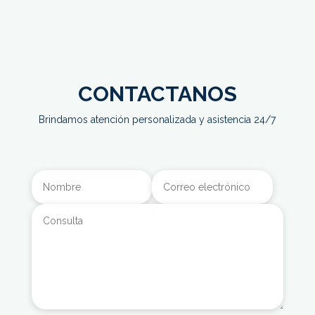
CONTACTANOS
Brindamos atención personalizada y asistencia 24/7
Alternative: