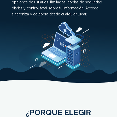
opciones de usuarios ilimitados, copias de seguridad
diarias y control total sobre tu información. Accede,
sincroniza y colabora desde cualquier lugar.
¿PORQUE ELEGIR