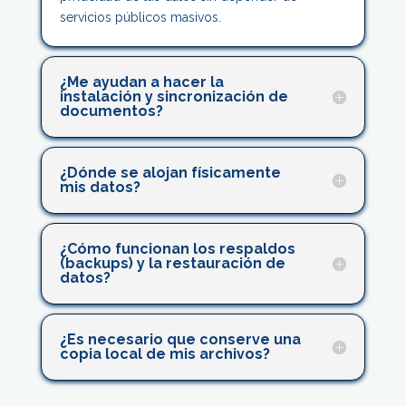
servicios públicos masivos.
¿Me ayudan a hacer la
instalación y sincronización de
documentos?
¿Dónde se alojan físicamente
mis datos?
¿Cómo funcionan los respaldos
(backups) y la restauración de
datos?
¿Es necesario que conserve una
copia local de mis archivos?