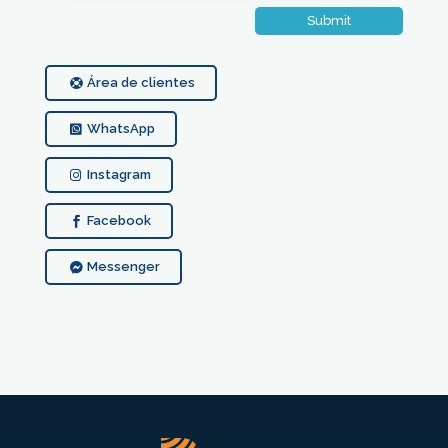
Submit
Área de clientes
WhatsApp
Instagram
Facebook
Messenger