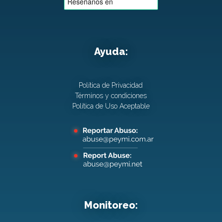
Ayuda:
Política de Privacidad
Términos y condiciones
Política de Uso Aceptable
Monitoreo: