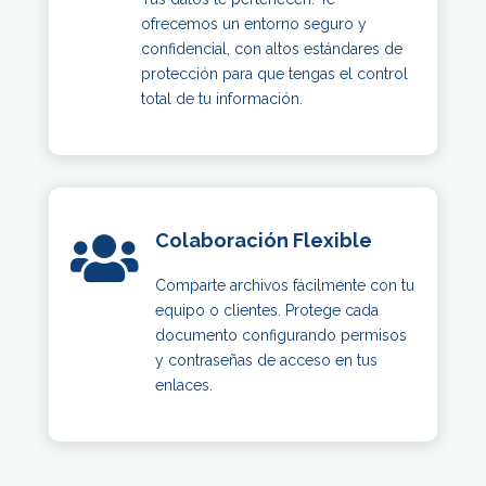
ofrecemos un entorno seguro y
confidencial, con altos estándares de
protección para que tengas el control
total de tu información.
Colaboración Flexible

Comparte archivos fácilmente con tu
equipo o clientes. Protege cada
documento configurando permisos
y contraseñas de acceso en tus
enlaces.