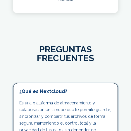
PREGUNTAS
FRECUENTES
¿Qué es Nextcloud?
Es una plataforma de almacenamiento y
colaboración en la nube que te permite guardar,
sincronizar y compartir tus archivos de forma
segura, manteniendo el control total y la
privacidad de tus datos sin depender de