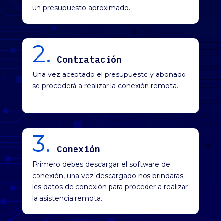
un presupuesto aproximado.
2.
Contratación
Una vez aceptado el presupuesto y abonado
se procederá a realizar la conexión remota.
3.
Conexión
Primero debes descargar el software de
conexión, una vez descargado nos brindaras
los datos de conexión para proceder a realizar
la asistencia remota.