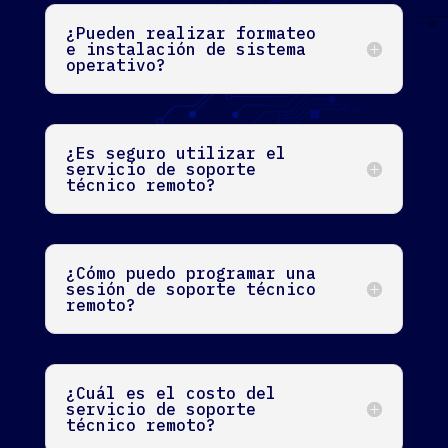
¿Pueden realizar formateo
e instalación de sistema
operativo?
¿Es seguro utilizar el
servicio de soporte
técnico remoto?
¿Cómo puedo programar una
sesión de soporte técnico
remoto?
¿Cuál es el costo del
servicio de soporte
técnico remoto?