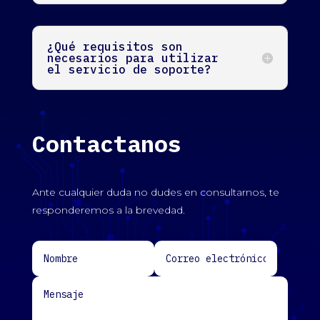
¿Qué requisitos son
necesarios para utilizar
el servicio de soporte?
Contactanos
Ante cualquier duda no dudes en consultarnos, te
responderemos a la brevedad.
Alternative: