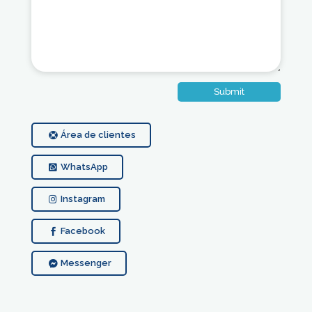
Submit
Área de clientes
WhatsApp
Instagram
Facebook
Messenger