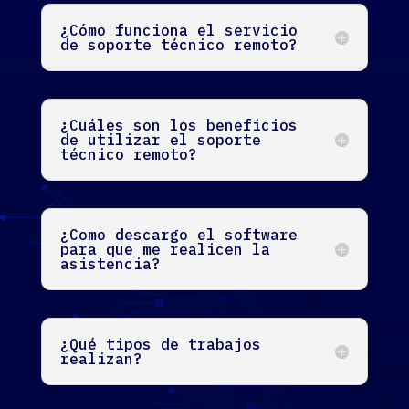
¿Cómo funciona el servicio
de soporte técnico remoto?
¿Cuáles son los beneficios
de utilizar el soporte
técnico remoto?
¿Como descargo el software
para que me realicen la
asistencia?
¿Qué tipos de trabajos
realizan?