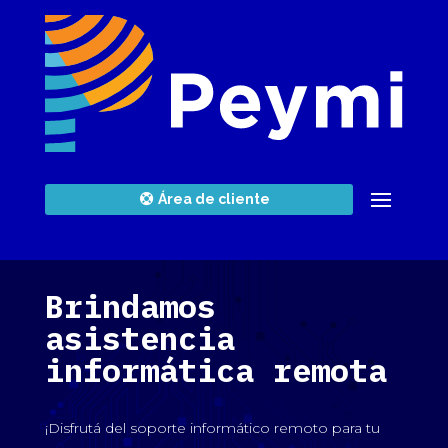
Área de cliente
Brindamos
asistencia
informática remota
¡Disfrutá del soporte informático remoto para tu