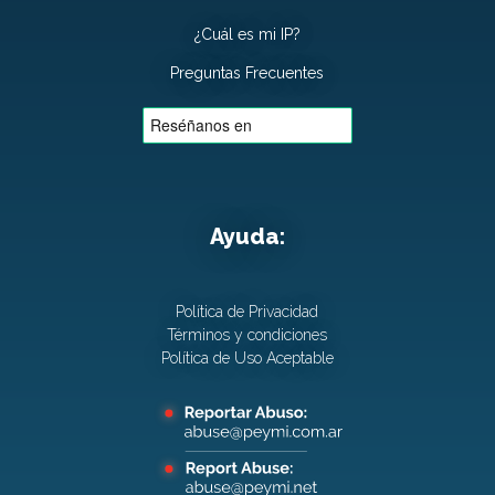
¿Cuál es mi IP?
Preguntas Frecuentes
Ayuda:
Política de Privacidad
Términos y condiciones
Política de Uso Aceptable