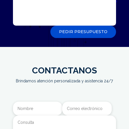
PEDIR PRESUPUESTO
CONTACTANOS
Brindamos atención personalizada y asistencia 24/7
Alternative: